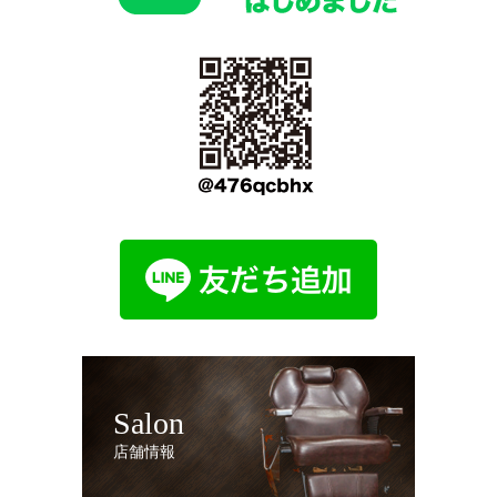
Salon
店舗情報