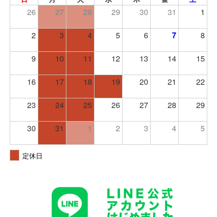
26
27
28
29
30
31
1
2
3
4
5
6
7
8
9
10
11
12
13
14
15
16
17
18
19
20
21
22
23
24
25
26
27
28
29
30
31
1
2
3
4
5
定休日