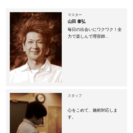
マスター
山田 泰弘
毎日の出会いにワクワク！全
力で楽しんで理容師...
スタッフ
心をこめて、施術対応しま
す。