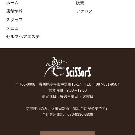
ホーム
販売
店舗情報
アクセス
スタッフ
メニュー
セルフヘアエステ
〒760-0008 香川県高松市中野町15-17 TEL ：087-831-9567
営業時間 9:00～19:00
※定休日：毎週月曜日 ・火曜日
訪問理容のみ、火曜日対応（電話予約が必要です）
予約専用電話 070-8330-3838