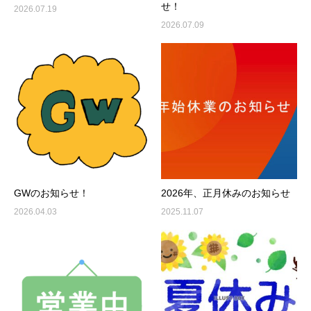
せ！
2026.07.19
2026.07.09
GWのお知らせ！
2026年、正月休みのお知らせ
2026.04.03
2025.11.07