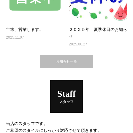
年末、営業します。
２０２５年 夏季休日のお知ら
せ
2025.11.07
2025.06.27
お知らせ一覧
Staff
スタッフ
当店のスタッフです。
ご希望のスタイルにしっかり対応させて頂きます。