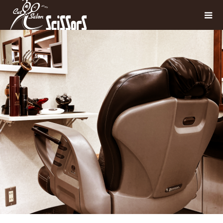
お子さんからお年寄りまで