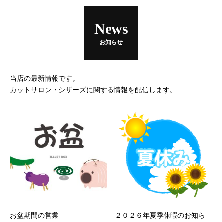
News
お知らせ
当店の最新情報です。
カットサロン・シザーズに関する情報を配信します。
お盆期間の営業
２０２６年夏季休暇のお知ら