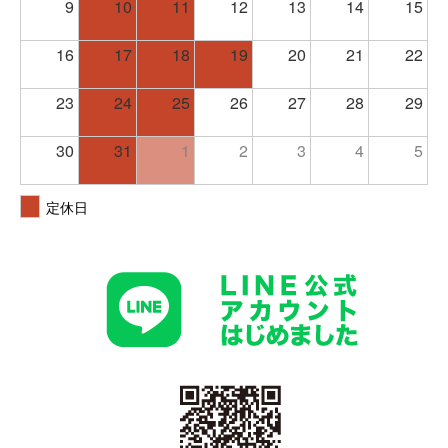
9
10
11
12
13
14
15
16
17
18
19
20
21
22
23
24
25
26
27
28
29
30
31
1
2
3
4
5
定休日