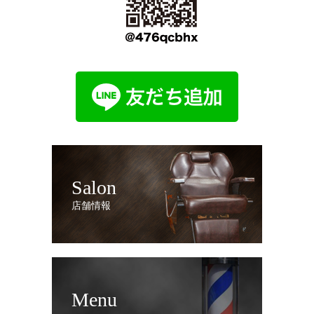
Salon
店舗情報
Menu