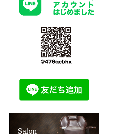
Salon