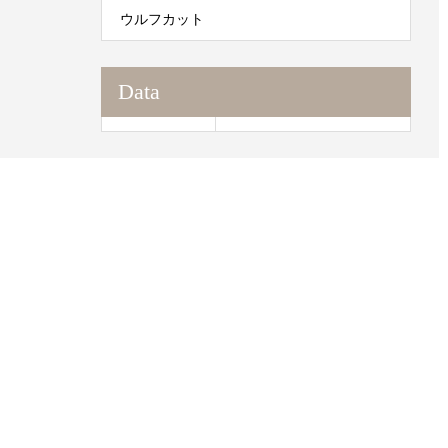
ウルフカット
Data