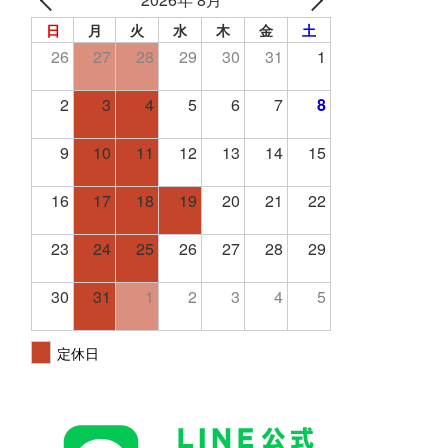
日
月
火
水
木
金
土
26
27
28
29
30
31
1
2
3
4
5
6
7
8
9
10
11
12
13
14
15
16
17
18
19
20
21
22
23
24
25
26
27
28
29
30
31
1
2
3
4
5
定休日