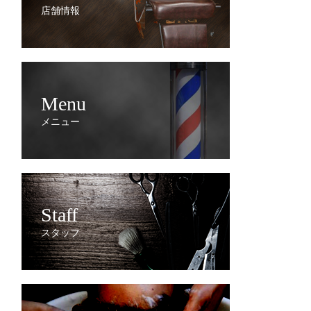
店舗情報
Menu
メニュー
Staff
スタッフ