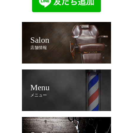
Salon
店舗情報
Menu
メニュー