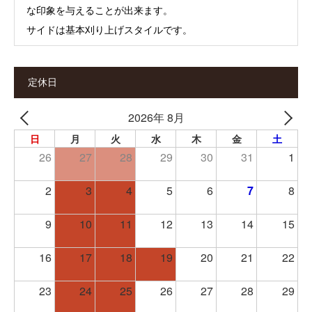
な印象を与えることが出来ます。
サイドは基本刈り上げスタイルです。
定休日
2026年 8月
日
月
火
水
木
金
土
26
27
28
29
30
31
1
2
3
4
5
6
7
8
9
10
11
12
13
14
15
16
17
18
19
20
21
22
23
24
25
26
27
28
29