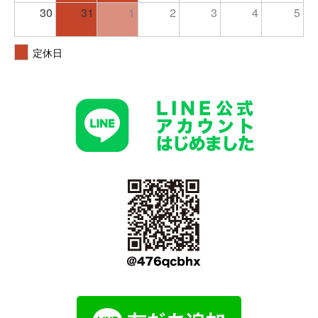
30
31
1
2
3
4
5
定休日