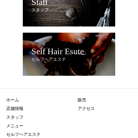
Staff
スタッフ
Self Hair Esute
セルフヘアエステ
ホーム
販売
店舗情報
アクセス
スタッフ
メニュー
セルフヘアエステ