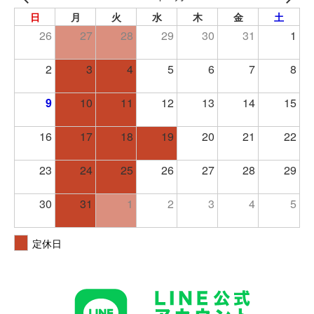
日
月
火
水
木
金
土
26
27
28
29
30
31
1
2
3
4
5
6
7
8
9
10
11
12
13
14
15
16
17
18
19
20
21
22
23
24
25
26
27
28
29
30
31
1
2
3
4
5
定休日