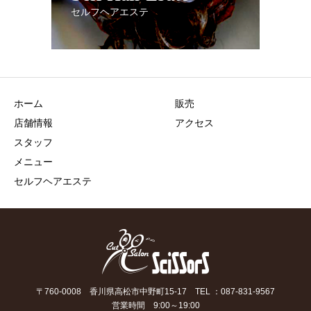
セルフヘアエステ
ホーム
販売
店舗情報
アクセス
スタッフ
メニュー
セルフヘアエステ
〒760-0008 香川県高松市中野町15-17 TEL ：087-831-9567
営業時間 9:00～19:00