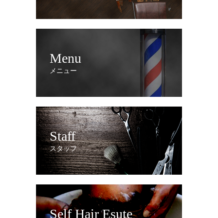
Menu
メニュー
Staff
スタッフ
Self Hair Esute