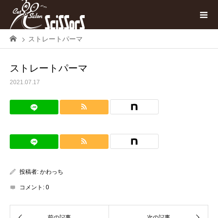
ストレートパーマ
ストレートパーマ
2021.07.17
投稿者:
かわっち
コメント:
0