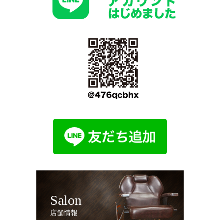
Salon
店舗情報