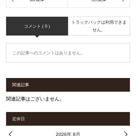
トラックバックは利用できま
コメント ( 0 )
せん。
この記事へのコメントはありません。
関連記事
関連記事はございません。
定休日
2026年 8月