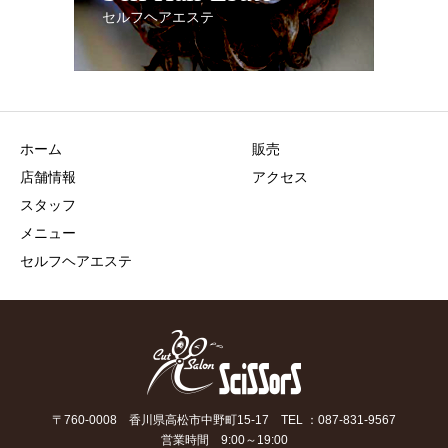
セルフヘアエステ
ホーム
販売
店舗情報
アクセス
スタッフ
メニュー
セルフヘアエステ
〒760-0008 香川県高松市中野町15-17 TEL ：087-831-9567
営業時間 9:00～19:00