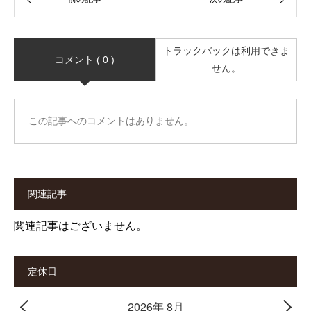
トラックバックは利用できま
コメント ( 0 )
せん。
この記事へのコメントはありません。
関連記事
関連記事はございません。
定休日
2026年 8月