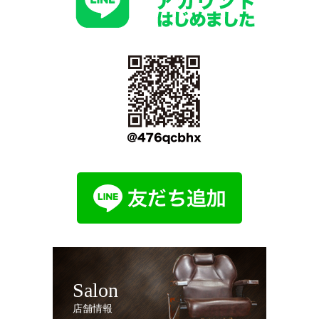
Salon
店舗情報