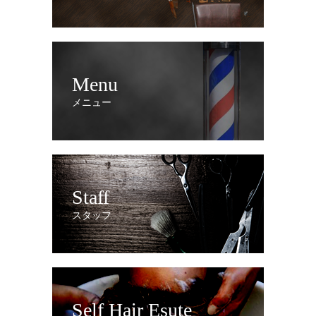
Menu
メニュー
Staff
スタッフ
Self Hair Esute