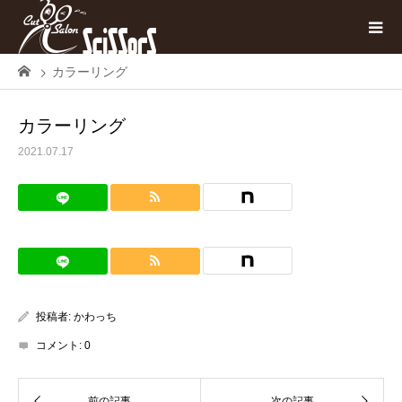
カラーリング
カラーリング
2021.07.17
投稿者:
かわっち
コメント:
0