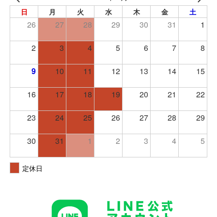
日
月
火
水
木
金
土
26
27
28
29
30
31
1
2
3
4
5
6
7
8
9
10
11
12
13
14
15
16
17
18
19
20
21
22
23
24
25
26
27
28
29
30
31
1
2
3
4
5
定休日