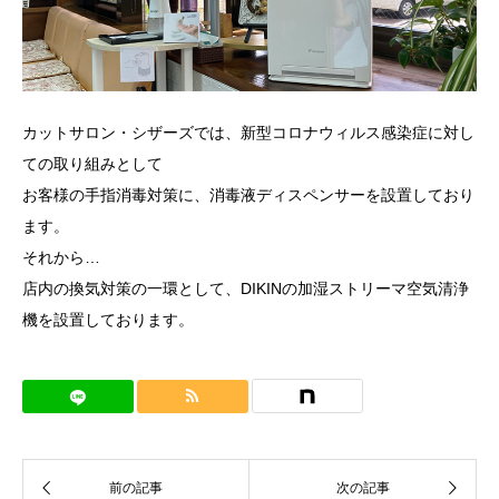
カットサロン・シザーズでは、新型コロナウィルス感染症に対し
ての取り組みとして
お客様の手指消毒対策に、消毒液ディスペンサーを設置しており
ます。
それから…
店内の換気対策の一環として、DIKINの加湿ストリーマ空気清浄
機を設置しております。