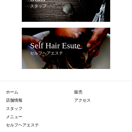
スタッフ
Self Hair Esute
セルフヘアエステ
ホーム
販売
店舗情報
アクセス
スタッフ
メニュー
セルフヘアエステ