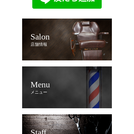
Salon
店舗情報
Menu
メニュー
Staff