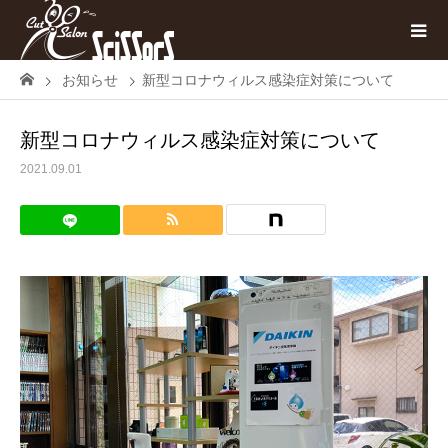
お知らせ
新型コロナウィルス感染症対策について
新型コロナウィルス感染症対策について
2021.09.01