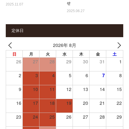
せ
2025.11.07
2025.06.27
定休日
2026年 8月
日
月
火
水
木
金
土
26
27
28
29
30
31
1
2
3
4
5
6
7
8
9
10
11
12
13
14
15
16
17
18
19
20
21
22
23
24
25
26
27
28
29