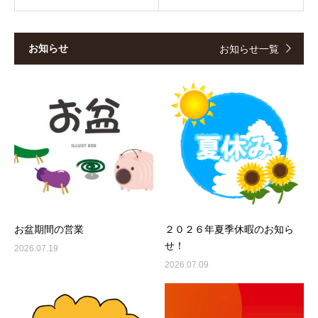
お知らせ
お知らせ一覧
お盆期間の営業
２０２６年夏季休暇のお知ら
せ！
2026.07.19
2026.07.09