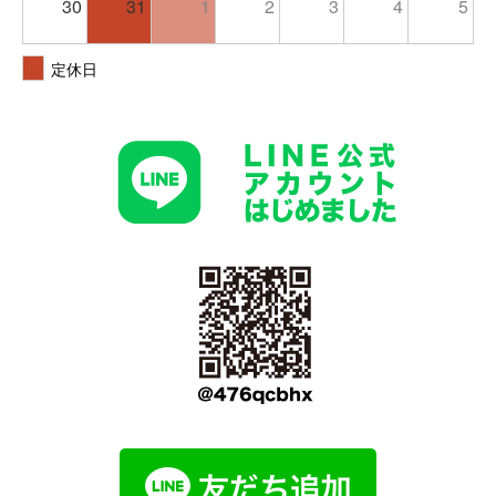
30
31
1
2
3
4
5
定休日