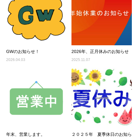
GWのお知らせ！
2026年、正月休みのお知らせ
2026.04.03
2025.11.07
年末、営業します。
２０２５年 夏季休日のお知ら