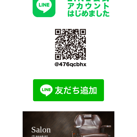
Salon