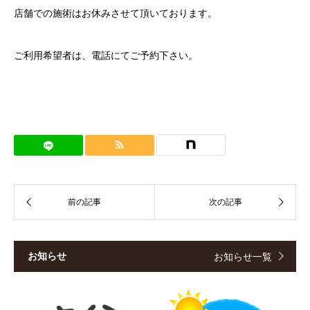
店舗での施術はお休みさせて頂いております。
ご利用希望者は、電話にてご予約下さい。
お知らせ
お知らせ一覧