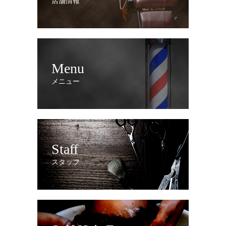
店舗情報
Menu
メニュー
Staff
スタッフ