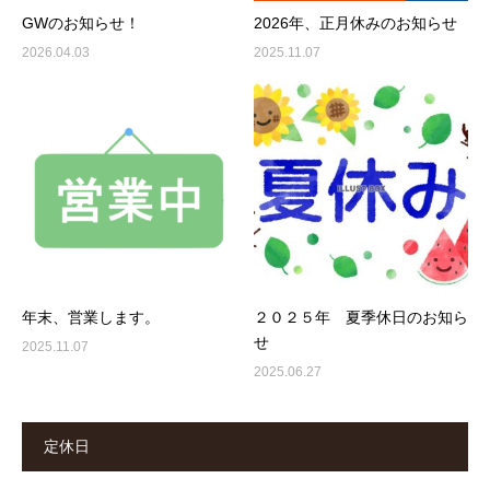
GWのお知らせ！
2026年、正月休みのお知らせ
2026.04.03
2025.11.07
年末、営業します。
２０２５年 夏季休日のお知ら
せ
2025.11.07
2025.06.27
定休日