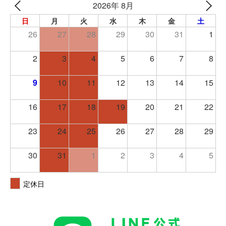
2026年 8月
日
月
火
水
木
金
土
26
27
28
29
30
31
1
2
3
4
5
6
7
8
9
10
11
12
13
14
15
16
17
18
19
20
21
22
23
24
25
26
27
28
29
30
31
1
2
3
4
5
定休日