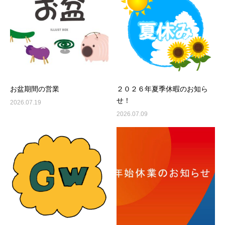
お盆期間の営業
２０２６年夏季休暇のお知ら
せ！
2026.07.19
2026.07.09