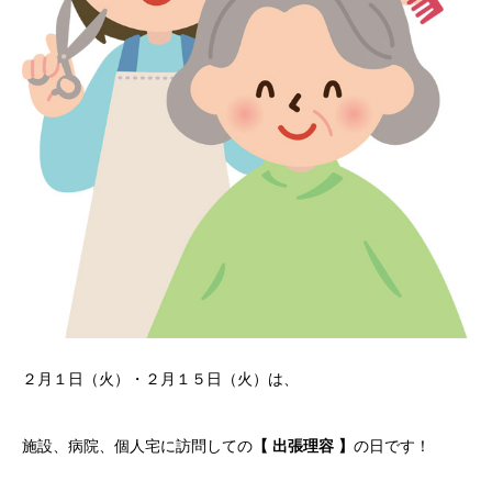
２月１日（火）・２月１５日（火）は、
施設、病院、個人宅に訪問しての
【 出張理容 】
の日です！