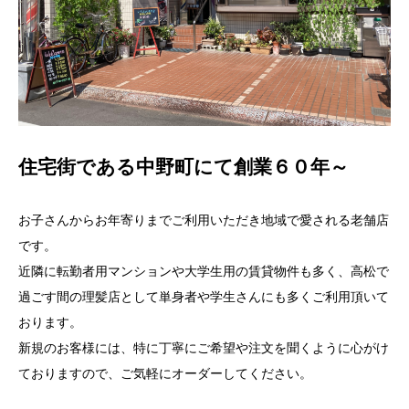
住宅街である中野町にて創業６０年～
お子さんからお年寄りまでご利用いただき地域で愛される老舗店
です。
近隣に転勤者用マンションや大学生用の賃貸物件も多く、高松で
過ごす間の理髪店として単身者や学生さんにも多くご利用頂いて
おります。
新規のお客様には、特に丁寧にご希望や注文を聞くように心がけ
ておりますので、ご気軽にオーダーしてください。