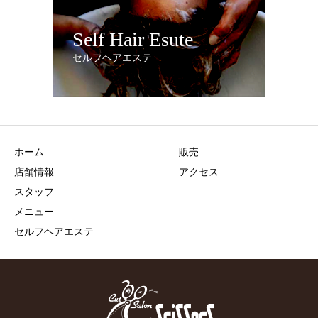
Self Hair Esute
セルフヘアエステ
ホーム
販売
店舗情報
アクセス
スタッフ
メニュー
セルフヘアエステ