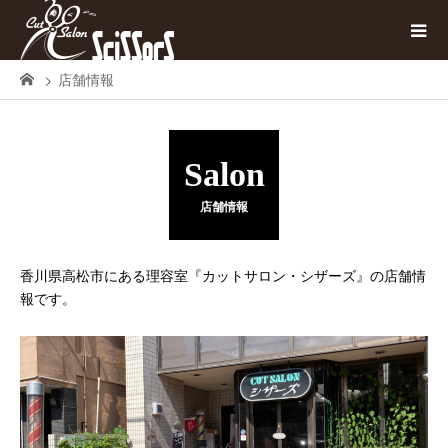
店舗情報
Salon
店舗情報
香川県高松市にある理容室『カットサロン・シザーズ』の店舗情
報です。