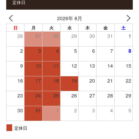
定休日
2026年 8月
日
月
火
水
木
金
土
26
27
28
29
30
31
1
2
3
4
5
6
7
8
9
10
11
12
13
14
15
16
17
18
19
20
21
22
23
24
25
26
27
28
29
30
31
1
2
3
4
5
定休日