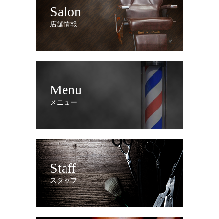
Salon
店舗情報
Menu
メニュー
Staff
スタッフ